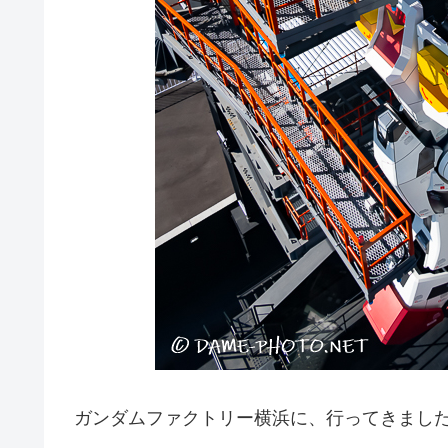
ガンダムファクトリー横浜に、行ってきまし