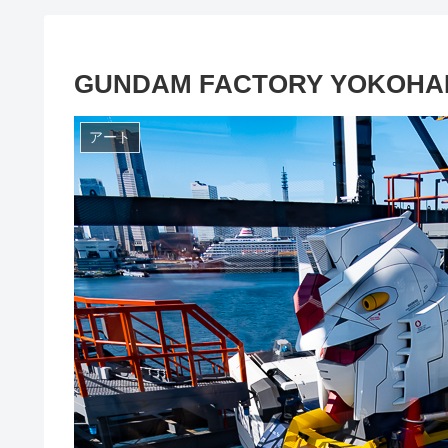
GUNDAM FACTORY YOKO
アート