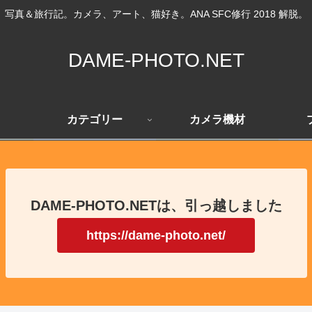
写真＆旅行記。カメラ、アート、猫好き。ANA SFC修行 2018 解脱。
DAME-PHOTO.NET
カテゴリー
カメラ機材
DAME-PHOTO.NETは、引っ越しました
https://dame-photo.net/