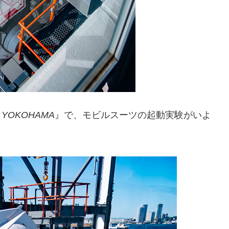
 YOKOHAMA
』で、モビルスーツの起動実験がいよ