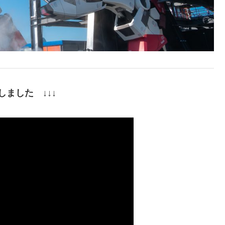
ました ↓↓↓