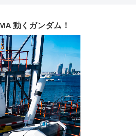
HAMA 動くガンダム！