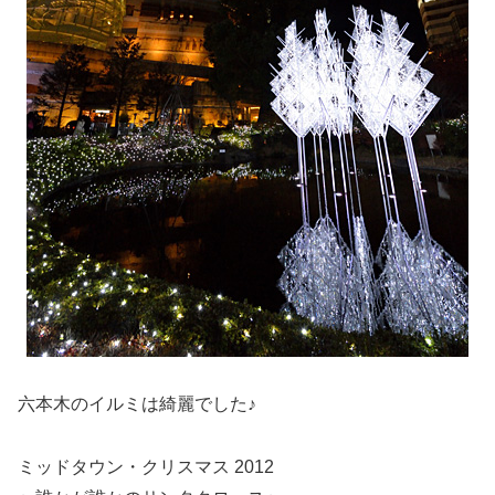
六本木のイルミは綺麗でした♪
ミッドタウン・クリスマス 2012