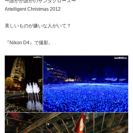
〜誰かが誰かのサンタクロース〜
Artelligent Christmas 2012
美しいものが嫌いな人がいて？
『Nikon D4』で撮影。