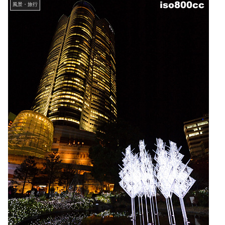
風景・旅行