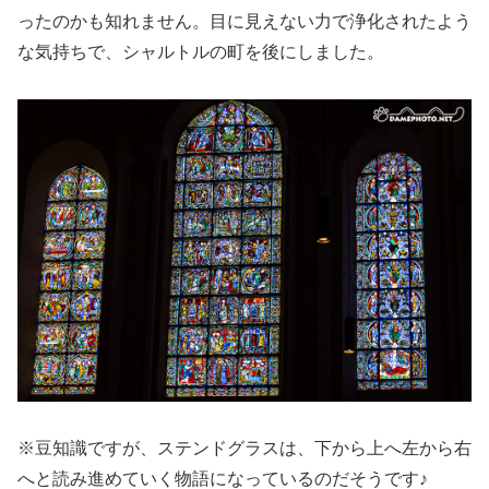
ったのかも知れません。目に見えない力で浄化されたよう
な気持ちで、シャルトルの町を後にしました。
※豆知識ですが、ステンドグラスは、下から上へ左から右
へと読み進めていく物語になっているのだそうです♪