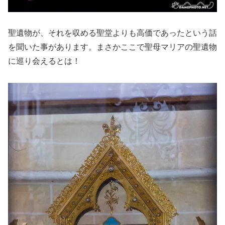
聖遺物が、それを収める聖堂よりも高価であったという話
を聞いた事があります。まさかここで聖母マリアの聖遺物
に巡り会えるとは！