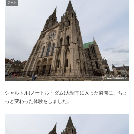
アート
シャルトル(ノートル・ダム)大聖堂に入った瞬間に、ちょ
っと変わった体験をしました。