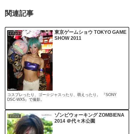
関連記事
東京ゲームショウ TOKYO GAME
イベント
SHOW 2011
コスプレったり、ゴー☆ジャスったり、萌えったり。 『SONY
DSC-WX5』で撮影。
ゾンビウォーキング ZOMBIENA
イベント
2014 ＠代々木公園