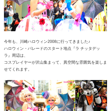
今年も、川崎ハロウィン2008に行ってきました♪
ハロウィン・パレードのスタート地点『ラ チッタデッ
ラ』周辺は、
コスプレイヤーが沢山集まって、異空間な雰囲気を楽しま
せてくれます。