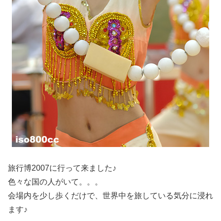
旅行博2007に行って来ました♪
色々な国の人がいて。。。
会場内を少し歩くだけで、世界中を旅している気分に浸れ
ます♪