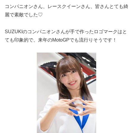
コンパニオンさん、レースクイーンさん、皆さんとても綺
麗で素敵でした♡
SUZUKIのコンパニオンさんが手で作ったロゴマークはと
ても印象的で、来年のMotoGPでも流行りそうです！