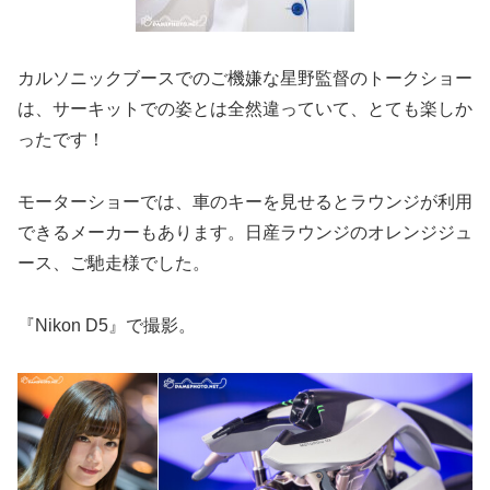
カルソニックブースでのご機嫌な星野監督のトークショー
は、サーキットでの姿とは全然違っていて、とても楽しか
ったです！
モーターショーでは、車のキーを見せるとラウンジが利用
できるメーカーもあります。日産ラウンジのオレンジジュ
ース、ご馳走様でした。
『Nikon D5』で撮影。