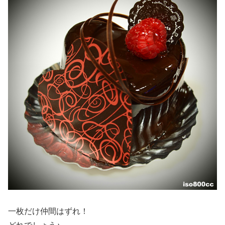
一枚だけ仲間はずれ！