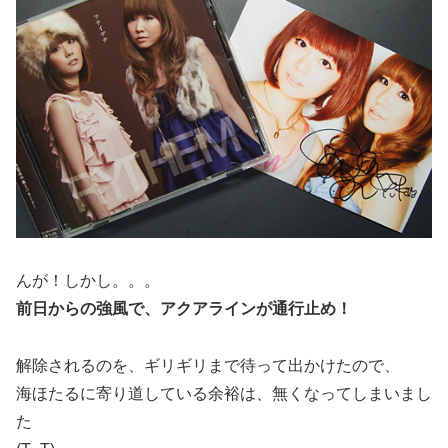
んが！しかし。。。
前日からの強風で、アクアラインが通行止め！
解除されるのを、ギリギリまで待って出かけたので、
海ほたるに寄り道している余裕は、無くなってしまいまし
た