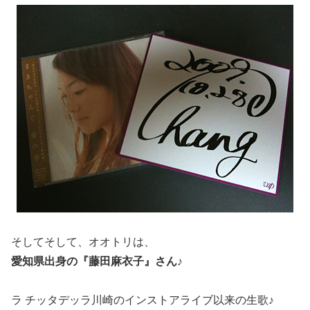
そしてそして、オオトリは、
愛知県出身の『藤田麻衣子』さん♪
ラ チッタデッラ川崎のインストアライブ以来の生歌♪