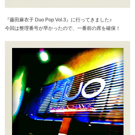
『藤田麻衣子 Duo Pop Vol.3』に行ってきました♪
今回は整理番号が早かったので、一番前の席を確保！