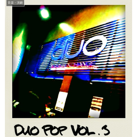
音楽・演劇