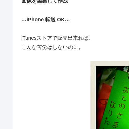
画像を編集して作成
…iPhone 転送 OK…
iTunesストアで販売出来れば、
こんな苦労はしないのに。