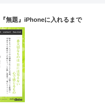
『無題』iPhoneに入れるまで