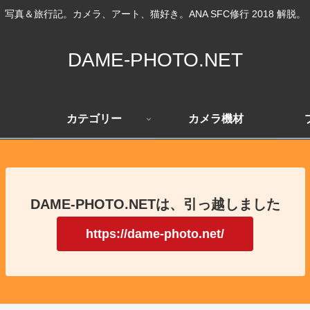
写真＆旅行記。カメラ、アート、猫好き。ANA SFC修行 2018 解脱。
DAME-PHOTO.NET
カテゴリー
カメラ機材
DAME-PHOTO.NETは、引っ越しました
https://dame-photo.net/