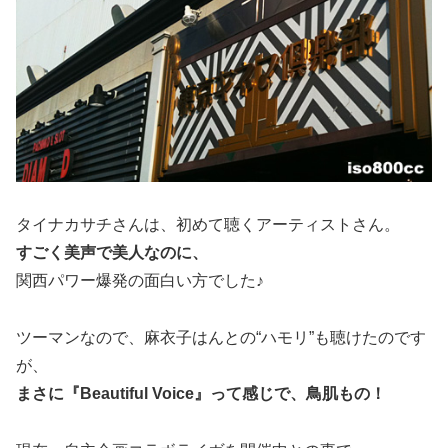
タイナカサチさんは、初めて聴くアーティストさん。
すごく美声で美人なのに、
関西パワー爆発の面白い方でした♪
ツーマンなので、麻衣子はんとの“ハモリ”も聴けたのです
が、
まさに『Beautiful Voice』って感じで、鳥肌もの！