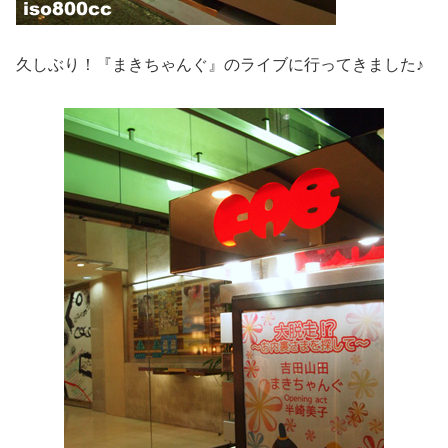
久しぶり！『まきちゃんぐ』のライブに行ってきました♪