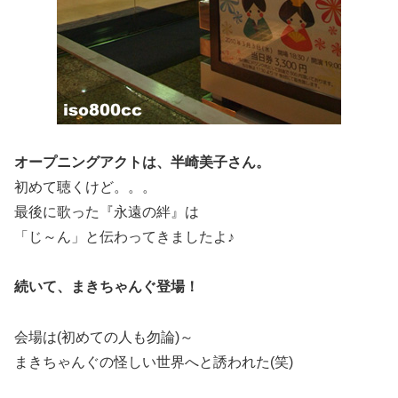
オープニングアクトは、半崎美子さん。
初めて聴くけど。。。
最後に歌った『永遠の絆』は
「じ～ん」と伝わってきましたよ♪
続いて、まきちゃんぐ登場！
会場は(初めての人も勿論)～
まきちゃんぐの怪しい世界へと誘われた(笑)