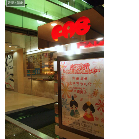
音楽・演劇