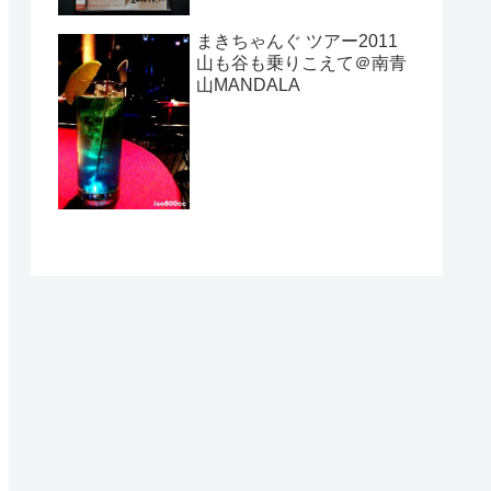
まきちゃんぐ ツアー2011
山も谷も乗りこえて＠南青
山MANDALA