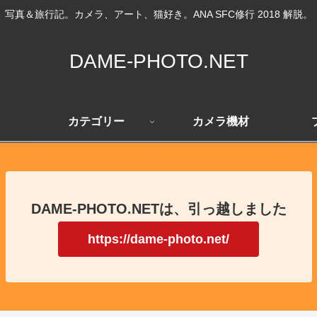
写真＆旅行記。カメラ、アート、猫好き。ANA SFC修行 2018 解脱。
DAME-PHOTO.NET
カテゴリー
カメラ機材
DAME-PHOTO.NETは、引っ越しました
https://dame-photo.net/