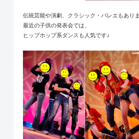
伝統芸能や演劇、クラシック・バレエもあり
最近の子供の発表会では、
ヒップホップ系ダンスも人気です♪