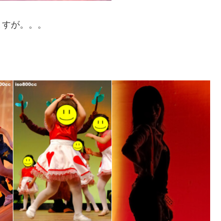
ますが。。。