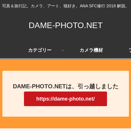
写真＆旅行記。カメラ、アート、猫好き。ANA SFC修行 2018 解脱。
DAME-PHOTO.NET
カテゴリー
カメラ機材
DAME-PHOTO.NETは、引っ越しました
https://dame-photo.net/