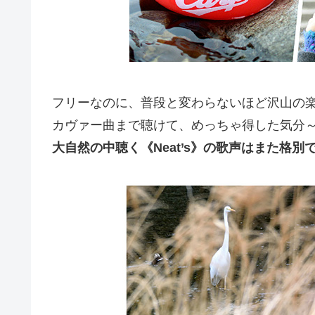
フリーなのに、普段と変わらないほど沢山の
カヴァー曲まで聴けて、めっちゃ得した気分～♪
大自然の中聴く《Neat’s》の歌声はまた格別ですね