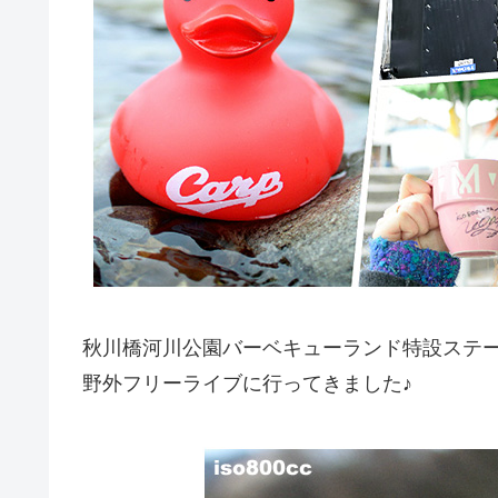
秋川橋河川公園バーベキューランド特設ステ
野外フリーライブに行ってきました♪