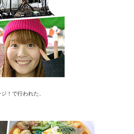
ージ！で行われた、