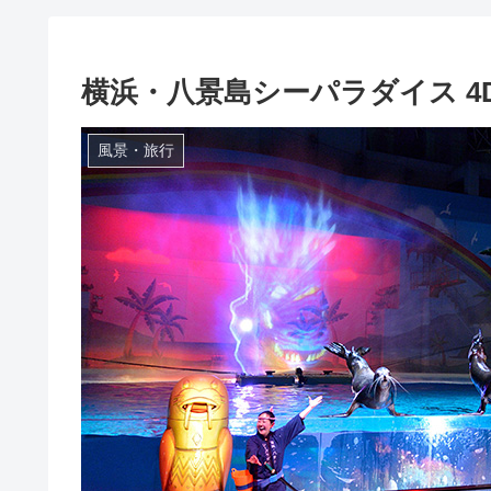
横浜・八景島シーパラダイス 
風景・旅行