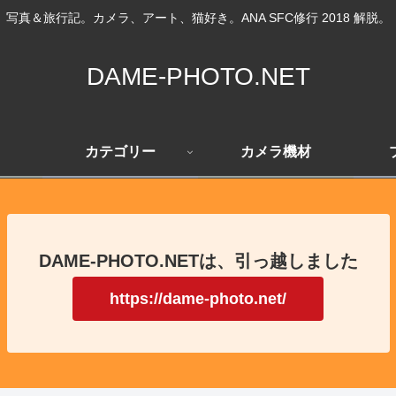
写真＆旅行記。カメラ、アート、猫好き。ANA SFC修行 2018 解脱。
DAME-PHOTO.NET
カテゴリー
カメラ機材
DAME-PHOTO.NETは、引っ越しました
https://dame-photo.net/