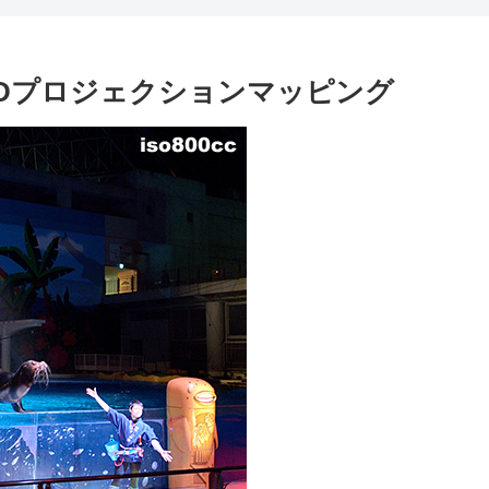
4Dプロジェクションマッピング