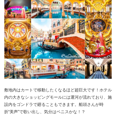
敷地内はカートで移動したくなるほど超巨大です！ホテル
内の大きなショッピングモールには運河が流れており、施
設内をゴンドラで廻ることもできます。船頭さんが時
折“美声”で歌い出し、気分はベニスかな！？