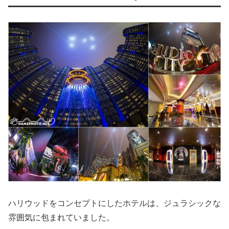
ハリウッドをコンセプトにしたホテルは、ジュラシックな
雰囲気に包まれていました。