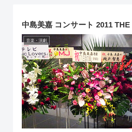
中島美嘉 コンサート 2011 TH
音楽・演劇