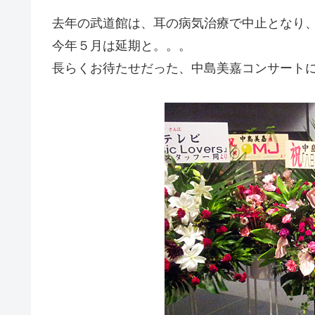
去年の武道館は、耳の病気治療で中止となり
今年５月は延期と。。。
長らくお待たせだった、中島美嘉コンサートに