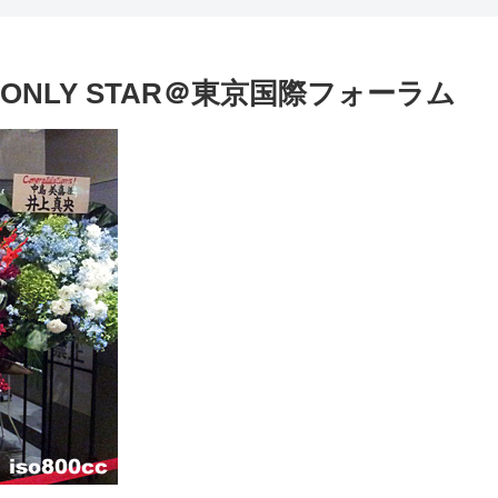
E ONLY STAR＠東京国際フォーラム