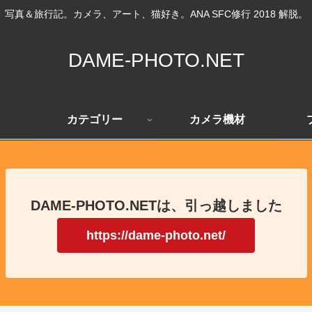
写真＆旅行記。カメラ、アート、猫好き。ANA SFC修行 2018 解脱。
DAME-PHOTO.NET
カテゴリー
カメラ機材
DAME-PHOTO.NETは、引っ越しました
https://dame-photo.net/