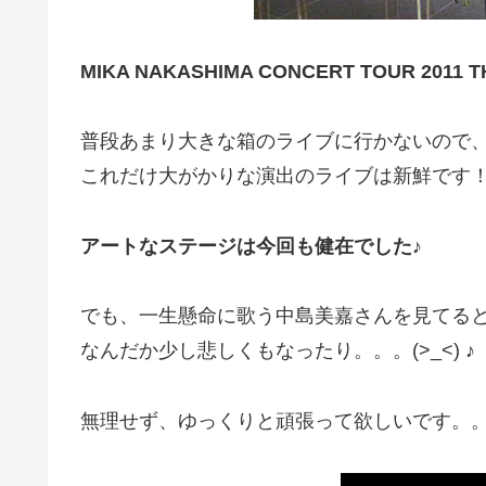
MIKA NAKASHIMA CONCERT TOUR 2011 T
普段あまり大きな箱のライブに行かないので
これだけ大がかりな演出のライブは新鮮です
アートなステージは今回も健在でした♪
でも、一生懸命に歌う中島美嘉さんを見てる
なんだか少し悲しくもなったり。。。(>_<)
♪
無理せず、ゆっくりと頑張って欲しいです。