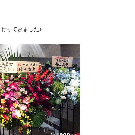
、
行ってきました♪