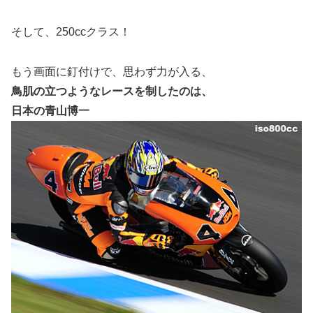
そして、250ccクラス！
もう画面に釘付けで、思わず力が入る、
鳥肌の立つようなレースを制したのは、
日本の青山博一