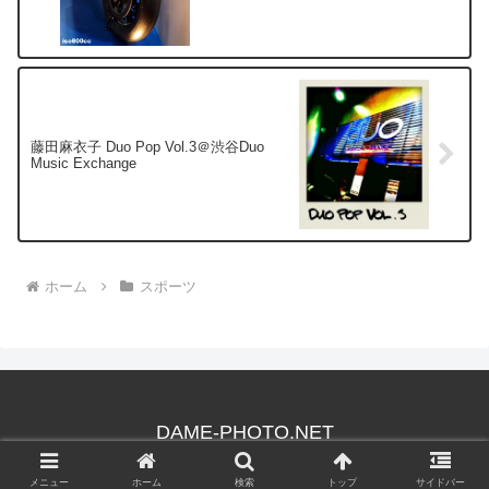
藤田麻衣子 Duo Pop Vol.3＠渋谷Duo
Music Exchange
ホーム
スポーツ
DAME-PHOTO.NET
© 2003 DAME-PHOTO.NET.
メニュー
ホーム
検索
トップ
サイドバー