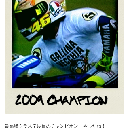
最高峰クラス７度目のチャンピオン、やったね！