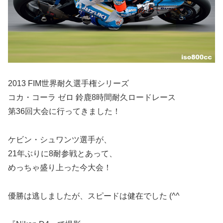
2013 FIM世界耐久選手権シリーズ
コカ・コーラ ゼロ 鈴鹿8時間耐久ロードレース
第36回大会に行ってきました！
ケビン・シュワンツ選手が、
21年ぶりに8耐参戦とあって、
めっちゃ盛り上った今大会！
優勝は逃しましたが、スピードは健在でした (^^ゞ