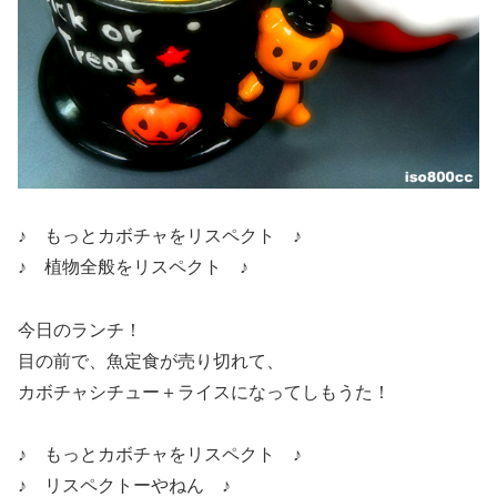
♪ もっとカボチャをリスペクト ♪
♪ 植物全般をリスペクト ♪
今日のランチ！
目の前で、魚定食が売り切れて、
カボチャシチュー＋ライスになってしもうた！
♪ もっとカボチャをリスペクト ♪
♪ リスペクトーやねん ♪