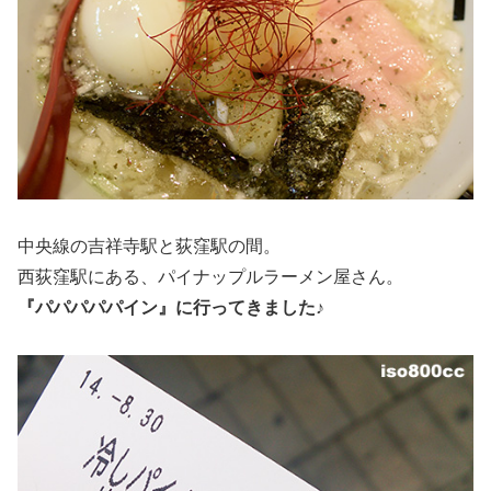
中央線の吉祥寺駅と荻窪駅の間。
西荻窪駅にある、パイナップルラーメン屋さん。
『パパパパパイン』に行ってきました♪