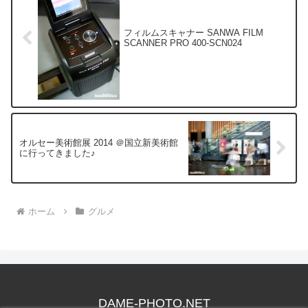
フィルムスキャナー SANWA FILM
SCANNER PRO 400-SCN024
オルセー美術館展 2014 ＠国立新美術館
に行ってきました♪
ホーム
グルメ
DAME-PHOTO.NET