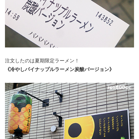
注文したのは夏期限定ラーメン！
《冷やしパイナップルラーメン炭酸バージョン》