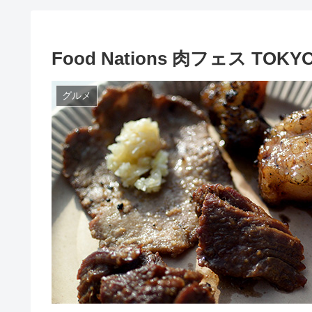
Food Nations 肉フェス TO
グルメ