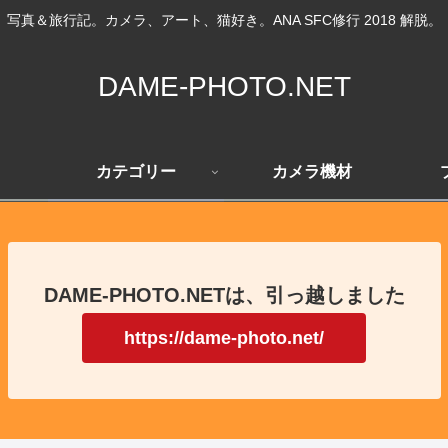
写真＆旅行記。カメラ、アート、猫好き。ANA SFC修行 2018 解脱。
DAME-PHOTO.NET
カテゴリー
カメラ機材
DAME-PHOTO.NETは、引っ越しました
https://dame-photo.net/