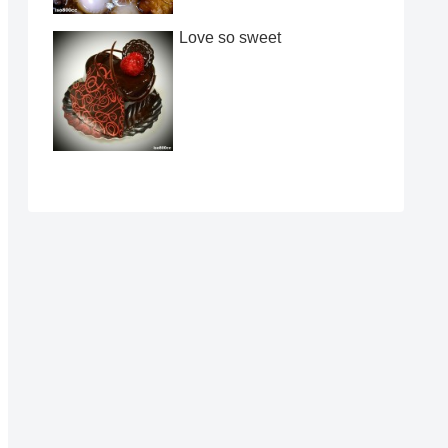
Love so sweet