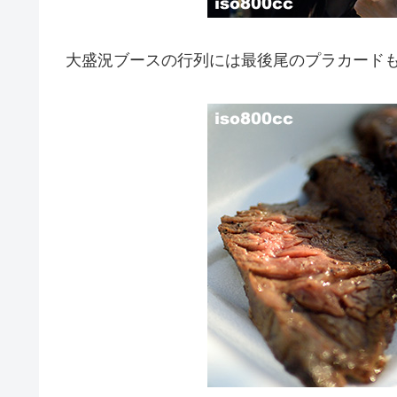
大盛況ブースの行列には最後尾のプラカードも。