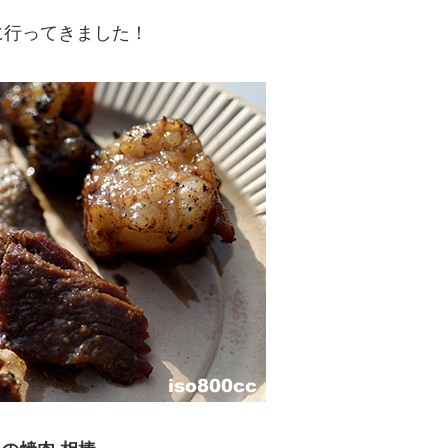
に行ってきました！