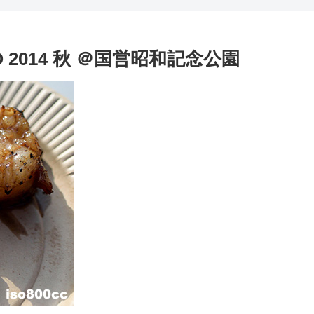
KYO 2014 秋 ＠国営昭和記念公園