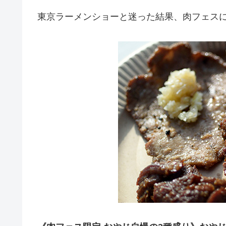
東京ラーメンショーと迷った結果、肉フェス