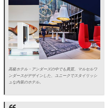
高級ホテル・アンダーズの中でも異質。マルセルワ
ンダースがデザインした、ユニークでスタイリッシ
ュな内装のホテル。