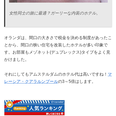
女性同士の旅に最適？ガーリーな内装のホテル。
オランダは、間口の大きさで税金を決める制度があったこ
とから、間口の狭い住宅を改装したホテルが多い印象で
す。お部屋もメゾネット(デュプレックス)タイプをよく見
かけました。
それにしてもアムステルダムのホテル代は高いですね！
マ
レーシア・クアラルンプール
の3～5倍はします。