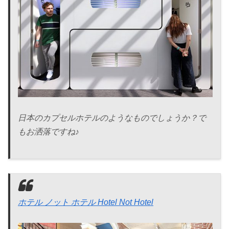
日本のカプセルホテルのようなものでしょうか？で
もお洒落ですね♪
ホテル ノット ホテル Hotel Not Hotel