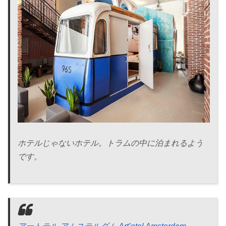
ホテルじゃないホテル。トラムの中に泊まれるよう
です。