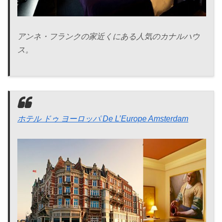
アンネ・フランクの家近くにある人気のカナルハウ
ス。
ホテル ドゥ ヨーロッパ De L’Europe Amsterdam