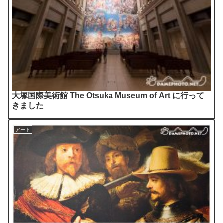
大塚国際美術館 The Otsuka Museum of Art に行って
きました
アート