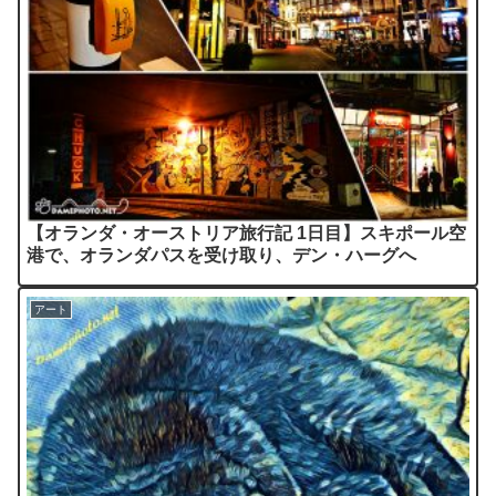
【オランダ・オーストリア旅行記 1日目】スキポール空
港で、オランダパスを受け取り、デン・ハーグへ
アート