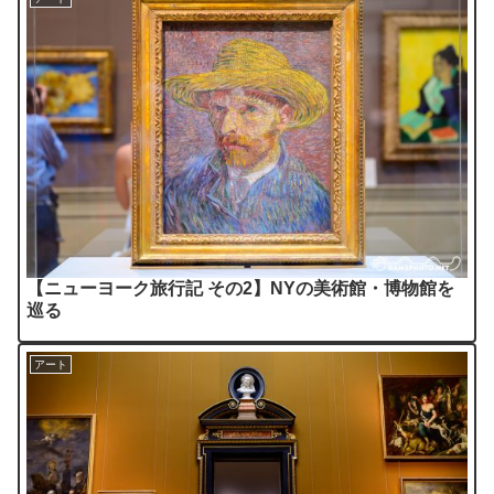
【ニューヨーク旅行記 その2】NYの美術館・博物館を
巡る
アート