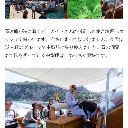
高速船が港に着くと、ガイドさんの指定した集合場所へダ
ッシュで向かいます。立ち止まってはいけません。今回は
12人程のグループで中型船に乗り換えました。青の洞窟
まで風を切って走る中型船は、めっちゃ爽快です。