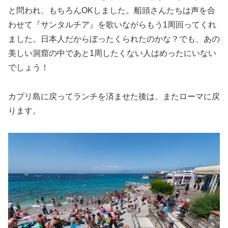
と問われ、もちろんOKしました。船頭さんたちは声を合
わせて『サンタルチア』を歌いながらもう1周回ってくれ
ました。日本人だからぼったくられたのかな？でも、あの
美しい洞窟の中であと1周したくない人はめったにいない
でしょう！
カプリ島に戻ってランチを済ませた後は、またローマに戻
ります。