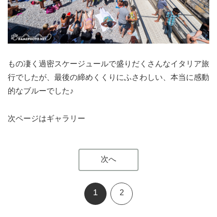
もの凄く過密スケージュールで盛りだくさんなイタリア旅
行でしたが、最後の締めくくりにふさわしい、本当に感動
的なブルーでした♪
次ページはギャラリー
次へ
1
2