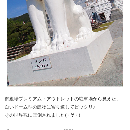
御殿場プレミアム・アウトレットの駐車場から見えた、
白いドーム型の建物に寄り道してビックリ♪
その世界観に圧倒されました(・∀・)