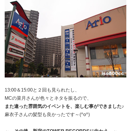
13:00＆15:00と２回も見られたし、
MCの菜月さんが色々とネタを振るので、
また違った雰囲気のイベントを、楽しむ事ができました♪
麻衣子さんの髪型も良かったです～(^o^)