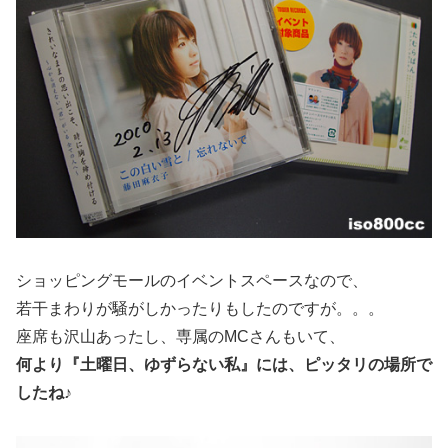
ショッピングモールのイベントスペースなので、
若干まわりが騒がしかったりもしたのですが。。。
座席も沢山あったし、専属のMCさんもいて、
何より『土曜日、ゆずらない私』には、ピッタリの場所で
したね♪