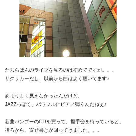
たむらぱんのライブを見るのは初めてですが。。。
サクサカーだし、以前から曲はよく聴いてます♪
あまりよく見えなかったんだけど、
JAZZっぽく、パワフルにピアノ弾くんだねぇ♪
新曲バンブーのCDを買って、握手会を待っていると、
後ろから、寄せ書きが回ってきました。。。