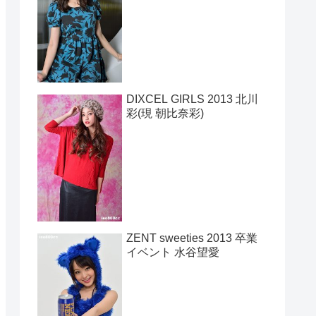
DIXCEL GIRLS 2013 北川
彩(現 朝比奈彩)
ZENT sweeties 2013 卒業
イベント 水谷望愛