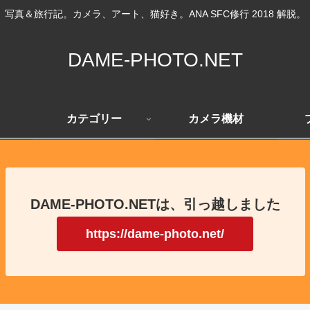
写真＆旅行記。カメラ、アート、猫好き。ANA SFC修行 2018 解脱。
DAME-PHOTO.NET
カテゴリー
カメラ機材
DAME-PHOTO.NETは、引っ越しました
https://dame-photo.net/