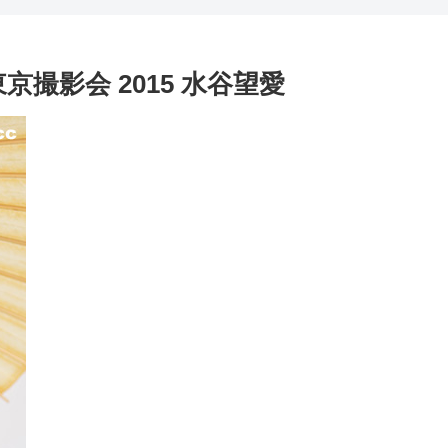
撮影会 2015 水谷望愛