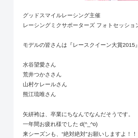
グッドスマイルレーシング主催
レーシングミクサポーターズ フォトセッショ
モデルの皆さんは『レースクイーン大賞2015
水谷望愛さん
荒井つかささん
山村ケレールさん
熊江琉唯さん
矢絣袴は、卒業にちなんでなんだそうです。
一年間お疲れ様でした d(^_^o)
来シーズンも、“絶対絶対”お願いしますよ！！