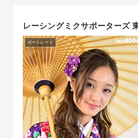
レーシングミクサポーターズ 東京
ポートレート