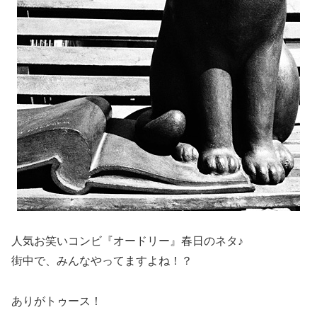
人気お笑いコンビ『オードリー』春日のネタ♪
街中で、みんなやってますよね！？
ありがトゥース！