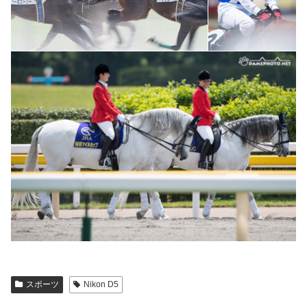
スポーツ
Nikon D5