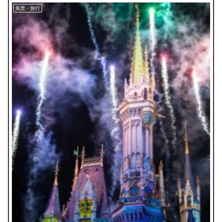
風景・旅行