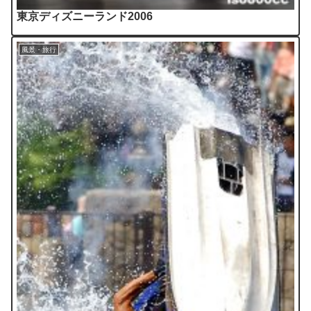
東京ディズニーランド2006
風景・旅行