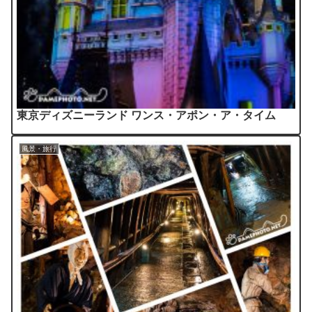
東京ディズニーランド ワンス・アポン・ア・タイム
風景・旅行