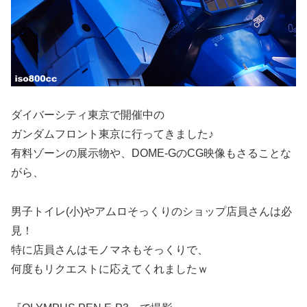
ダイバーシティ東京で開催中の
ガンダムフロント東京に行ってきました♪
有料ゾーンの展示物や、DOME-GのCG映像もさることな
がら、
男子トイレ(小)やアムロそっくりのショップ店員さんは必
見！
特に店員さんはモノマネもそっくりで、
何度もリクエストに応えてくれましたｗ