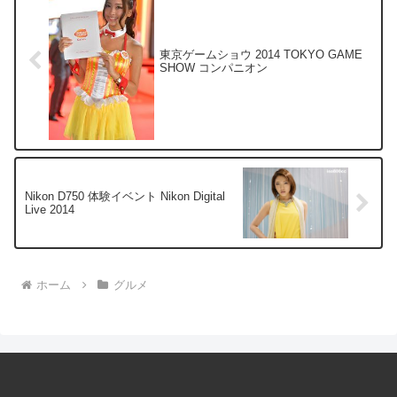
東京ゲームショウ 2014 TOKYO GAME
SHOW コンパニオン
Nikon D750 体験イベント Nikon Digital
Live 2014
ホーム
グルメ