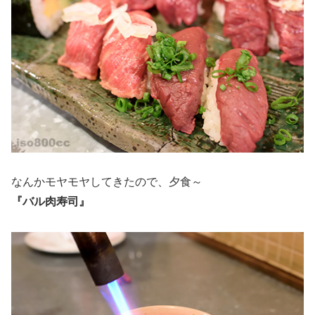
なんかモヤモヤしてきたので、夕食～
『バル肉寿司』