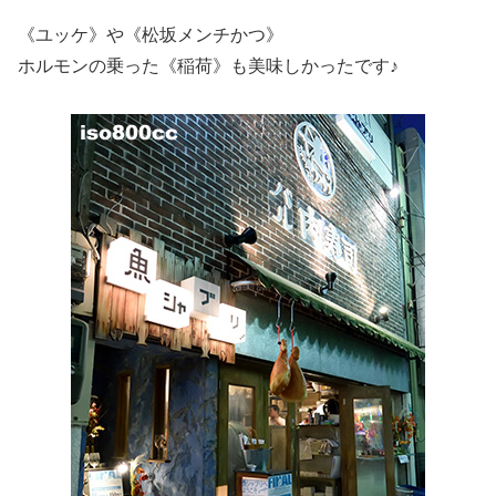
《ユッケ》や《松坂メンチかつ》
ホルモンの乗った《稲荷》も美味しかったです♪