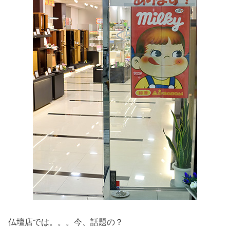
仏壇店では。。。今、話題の？