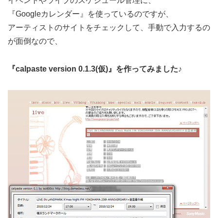
イベントやライブのスケジュール管理に、
『Googleカレンダー』を使っているのですが、
アーティストのサイトをチェックして、手動で入力するの
が面倒なので、
『calpaste version 0.1.3(仮)』を作ってみました♪