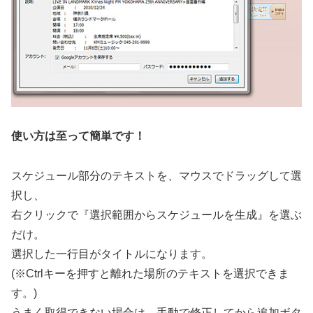
使い方は至って簡単です！
スケジュール部分のテキストを、マウスでドラッグして選
択し、
右クリックで『選択範囲からスケジュールを生成』を選ぶ
だけ。
選択した一行目がタイトルになります。
(※Ctrlキーを押すと離れた場所のテキストを選択できま
す。)
うまく取得できない場合は、手動で修正してから追加ボタ