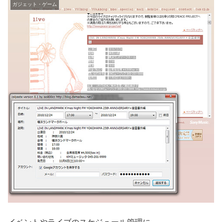
ガジェット・ゲーム