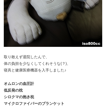
取り敢えず退院したんで、
体の負担を少なくしてくれそうな(？)、
寝具と健康医療機器を入手しました♪
オムロンの血圧計
低反発の枕
シロクマの抱き枕
マイクロファイバーのブランケット