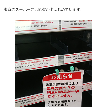
東京のスーパーにも影響が出はじめています。