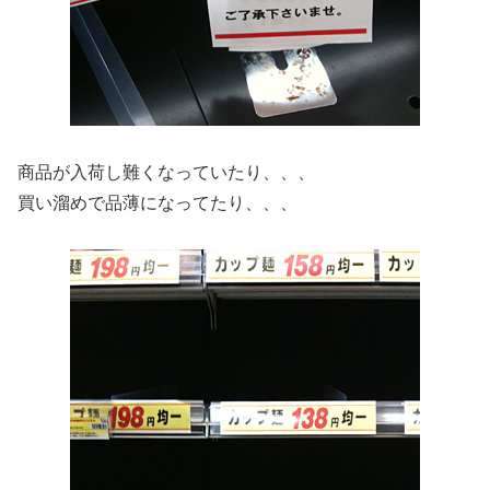
商品が入荷し難くなっていたり、、、
買い溜めで品薄になってたり、、、