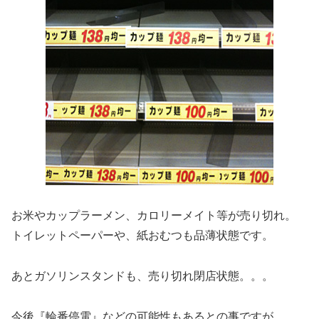
お米やカップラーメン、カロリーメイト等が売り切れ。
トイレットペーパーや、紙おむつも品薄状態です。
あとガソリンスタンドも、売り切れ閉店状態。。。
今後『輪番停電』などの可能性もあるとの事ですが、