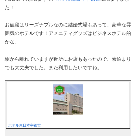
た！
お値段はリーズナブルなのに結婚式場もあって、豪華な雰
囲気のホテルです！アメニティグッズはビジネスホテル的
かな。
駅から離れていますが近所にお店もあったので、素泊まり
でも大丈夫でした。また利用したいですね。
ホテル東日本宇都宮