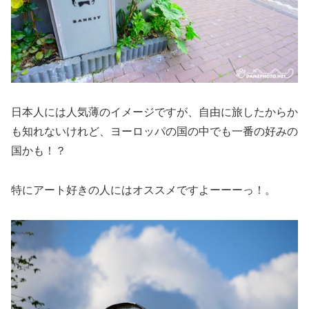
日本人には人気薄のイメージですが、自由に旅したからか
も知れないけれど、ヨーロッパの国の中でも一番の好みの
国かも！？
特にアート好きの人にはオススメですよーーーっ！。