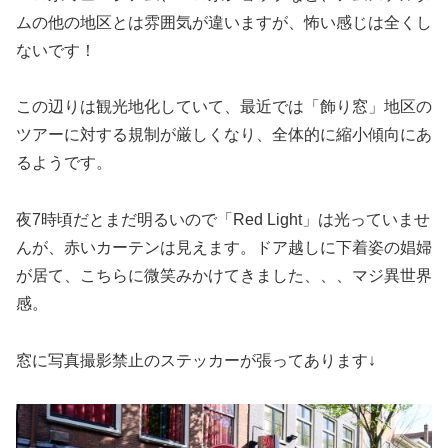
ムの他の地区とは雰囲気が違いますが、怖い感じは全くし
ないです！
この辺りは観光地化していて、最近では「飾り窓」地区の
ツアーに対する規制が厳しくなり、全体的に縮小傾向にあ
るようです。
夜7時頃だとまだ明るいので「Red Light」は光っていませ
んが、赤いカーテンは見えます。ドア越しに下着姿の娼婦
が居て、こちらに微笑みかけてきました、、、マジ異世界
感。
窓に写真撮影禁止のステッカーが張ってあります↓