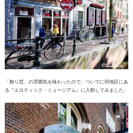
「飾り窓」の雰囲気を味わったので、ついでに同地区にあ
る『エロティック・ミュージアム』に入館してみました。