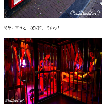
簡単に言うと『秘宝館』ですね！