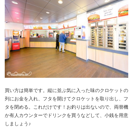
買い方は簡単です。縦に並ぶ気に入った味のクロケットの
列にお金を入れ、フタを開けてクロケットを取り出し、フ
タを閉める。これだけです！お釣りは出ないので、両替機
か有人カウンターでドリンクを買うなどして、小銭を用意
しましょう♪