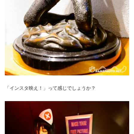
「インスタ映え！」って感じでしょうか？