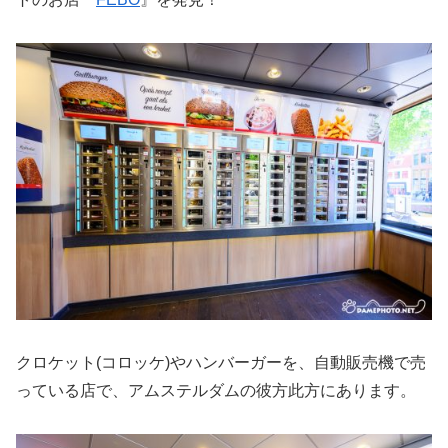
クロケット(コロッケ)やハンバーガーを、自動販売機で売
っている店で、アムステルダムの彼方此方にあります。