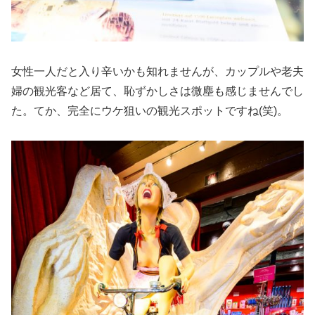
女性一人だと入り辛いかも知れませんが、カップルや老夫
婦の観光客など居て、恥ずかしさは微塵も感じませんでし
た。てか、完全にウケ狙いの観光スポットですね(笑)。