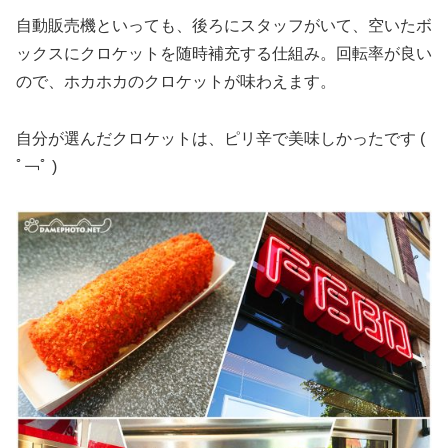
自動販売機といっても、後ろにスタッフがいて、空いたボ
ックスにクロケットを随時補充する仕組み。回転率が良い
ので、ホカホカのクロケットが味わえます。
自分が選んだクロケットは、ピリ辛で美味しかったです (
ﾟ￢ﾟ )