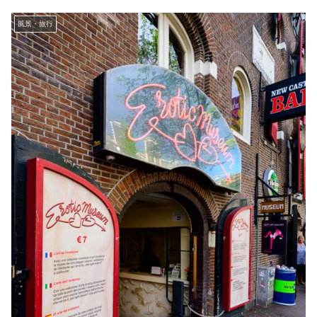
風景・旅行