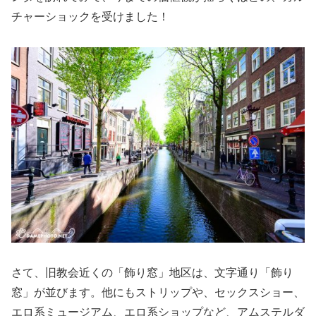
チャーショックを受けました！
さて、旧教会近くの「飾り窓」地区は、文字通り「飾り
窓」が並びます。他にもストリップや、セックスショー、
エロ系ミュージアム、エロ系ショップなど、アムステルダ