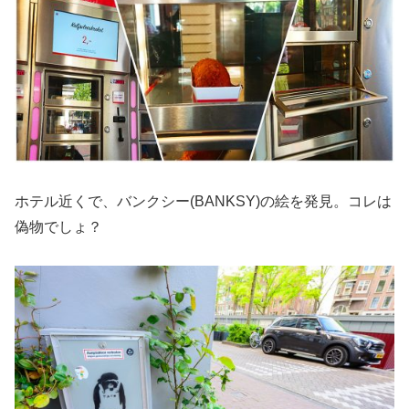
ホテル近くで、バンクシー(BANKSY)の絵を発見。コレは
偽物でしょ？