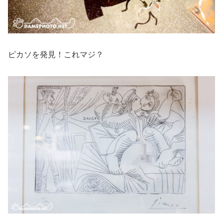
ピカソを発見！これマジ？