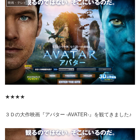
映画・テレビ
★★★★
３Ｄの大作映画『アバター -AVATER-』を観てきました♪