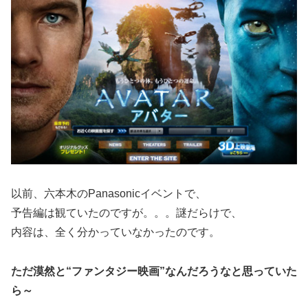
以前、六本木のPanasonicイベントで、
予告編は観ていたのですが。。。謎だらけで、
内容は、全く分かっていなかったのです。
ただ漠然と“ファンタジー映画”なんだろうなと思っていた
ら～