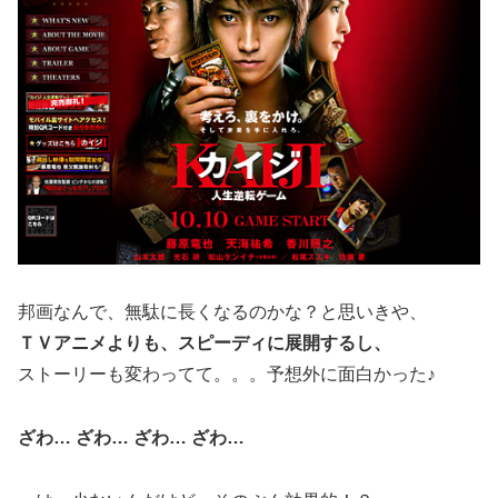
邦画なんで、無駄に長くなるのかな？と思いきや、
ＴＶアニメよりも、スピーディに展開するし、
ストーリーも変わってて。。。予想外に面白かった♪
ざわ… ざわ… ざわ… ざわ…