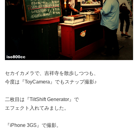
セカイカメラで、吉祥寺を散歩しつつも、
今度は『ToyCamera』でもスナップ撮影♪
二枚目は『TiltShift Generator』で
エフェクト入れてみました。
『iPhone 3GS』で撮影。