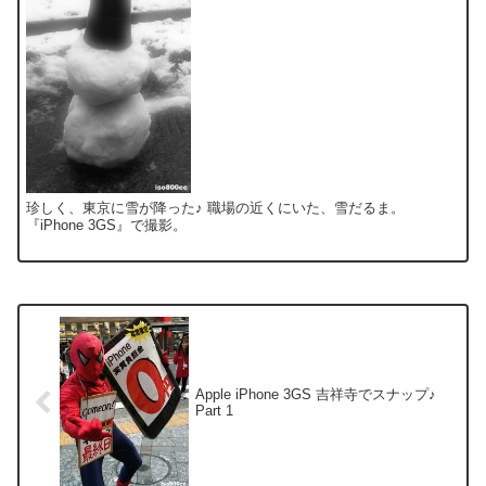
珍しく、東京に雪が降った♪ 職場の近くにいた、雪だるま。
『iPhone 3GS』で撮影。
Apple iPhone 3GS 吉祥寺でスナップ♪
Part 1