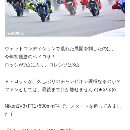
ウェットコンディションで荒れた展開を制したのは、
今年初優勝のペドロサ！
ロッシが2位に入り、ロレンソは3位。
Ｖ・ロッシが、久しぶりのチャンピオン獲得なるのか？
ファンとしては、最後まで目が離せません o(★≧∇≦)o
Nikon1V3+FT1+500mmF4 で、スタートを追ってみまし
た！