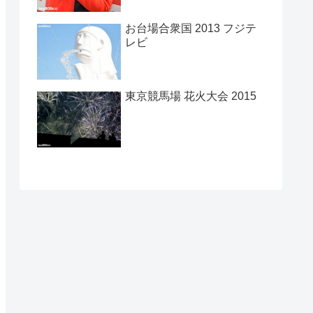
お台場合衆国 2013 フジテ
レビ
東京競馬場 花火大会 2015