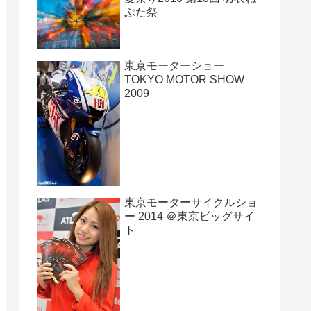
ぶた祭
東京モーターショー
TOKYO MOTOR SHOW
2009
東京モーターサイクルショ
ー 2014 ＠東京ビッグサイ
ト