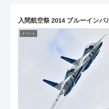
入間航空祭 2014 ブルーインパ
イベント