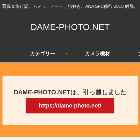
写真＆旅行記。カメラ、アート、猫好き。ANA SFC修行 2018 解脱。
DAME-PHOTO.NET
カテゴリー
カメラ機材
DAME-PHOTO.NETは、引っ越しました
https://dame-photo.net/