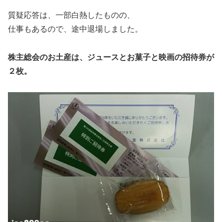
質疑応答は、一部白熱したものの、
仕事もあるので、途中退場しました。
株主総会のお土産は、ジュースとお菓子と映画の招待券が
２枚。